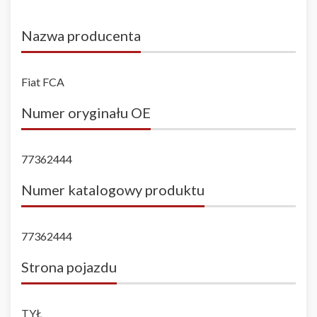
Nazwa producenta
Fiat FCA
Numer oryginału OE
77362444
Numer katalogowy produktu
77362444
Strona pojazdu
TYŁ