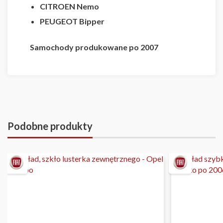
CITROEN
Nemo
PEUGEOT
Bipper
Samochody produkowane po 2007
Podobne produkty