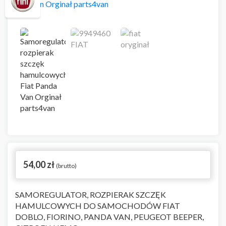
54,00
zł
(brutto)
SAMOREGULATOR, ROZPIERAK SZCZĘK
HAMULCOWYCH DO SAMOCHODÓW FIAT
DOBLO, FIORINO, PANDA VAN, PEUGEOT BEEPER,