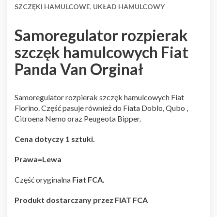
SZCZĘKI HAMULCOWE
,
UKŁAD HAMULCOWY
Samoregulator rozpierak
szczęk hamulcowych Fiat
Panda Van Orginał
Samoregulator rozpierak szczęk hamulcowych Fiat
Fiorino. Część pasuje również do Fiata Doblo, Qubo ,
Citroena Nemo oraz Peugeota Bipper.
Cena dotyczy 1 sztuki.
Prawa=Lewa
Część oryginalna
Fiat FCA.
Produkt dostarczany przez FIAT FCA