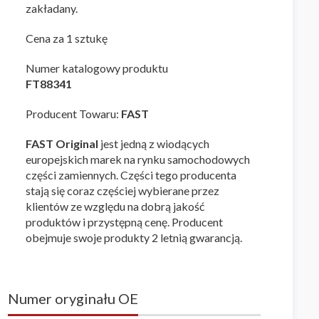
zakładany.
Cena za 1 sztukę
Numer katalogowy produktu
FT88341
Producent Towaru:
FAST
FAST Original
jest jedną z wiodących
europejskich marek na rynku samochodowych
części zamiennych. Części tego producenta
stają się coraz częściej wybierane przez
klientów ze względu na dobrą jakość
produktów i przystępną cenę. Producent
obejmuje swoje produkty 2 letnią gwarancją.
Numer oryginału OE