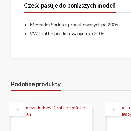
Cześć pasuje do poniższych modeli
Mercedes Sprinter produkowanych po 2006
VW Crafter produkowanych po 2006
Podobne produkty