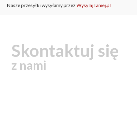
Nasze przesyłki wysyłamy przez
WysylajTaniej.pl
Skontaktuj się
z nami