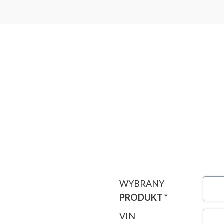
WYBRANY
PRODUKT *
VIN