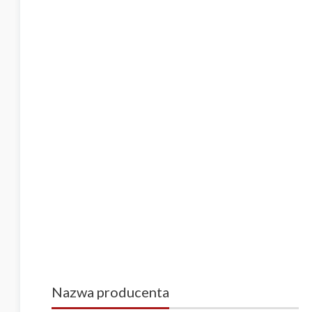
Nazwa producenta