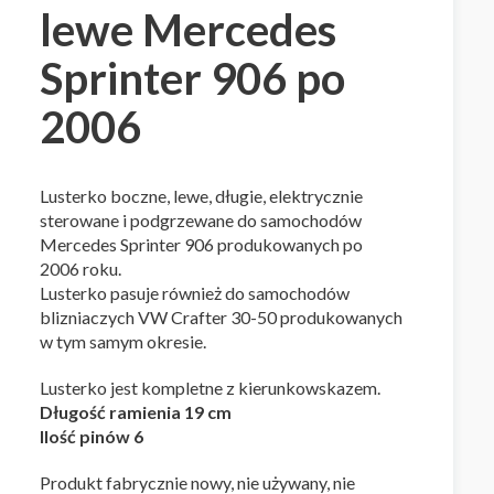
lewe Mercedes
Sprinter 906 po
ernative:
2006
Lusterko boczne, lewe, długie, elektrycznie
sterowane i podgrzewane do samochodów
Mercedes Sprinter 906 produkowanych po
2006 roku.
Lusterko pasuje również do samochodów
blizniaczych VW Crafter 30-50 produkowanych
w tym samym okresie.
Lusterko jest kompletne z kierunkowskazem.
Długość ramienia 19 cm
Ilość pinów 6
Produkt fabrycznie nowy, nie używany, nie